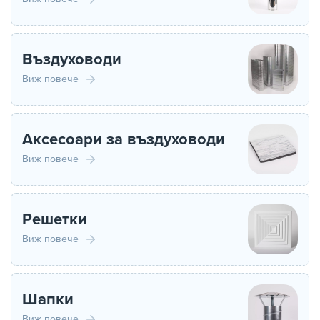
Въздуховоди
Виж повече
Аксесоари за въздуховоди
Виж повече
Решетки
Виж повече
Шапки
Виж повече