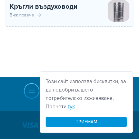
Кръгли въздуховоди
Виж повече
Този сайт използва бисквитки, за
да подобри вашето
потребителско изживяване.
Прочети
тук
.
Нагоре
ПРИЕМАМ