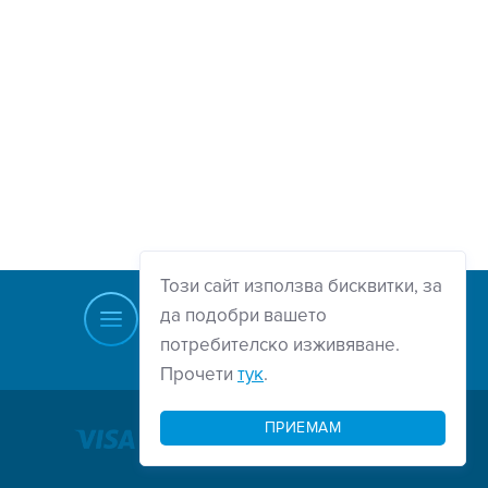
Този сайт използва бисквитки, за
да подобри вашето
потребителско изживяване.
Прочети
тук
.
Нагоре
ПРИЕМАМ